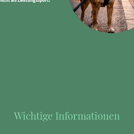
Wichtige Informationen