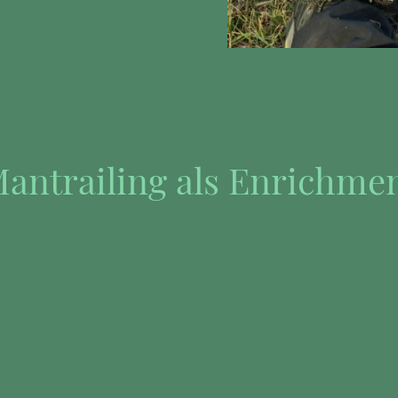
antrailing als Enrichme