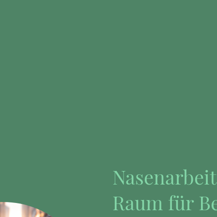
Nasenarbeit
Raum für Be