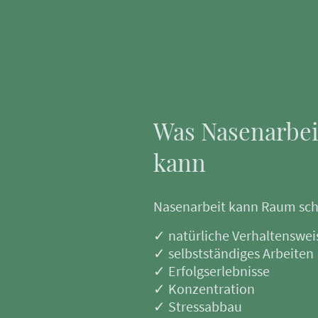
Was Nasenarbei
kann
Nasenarbeit kann Raum scha
✓ natürliche Verhaltenswei
✓ selbstständiges Arbeiten
✓ Erfolgserlebnisse
✓ Konzentration
✓ Stressabbau