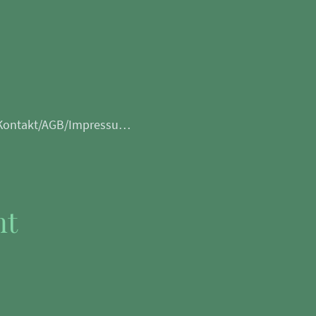
Kontakt/AGB/Impressum/Datenschutz
nt